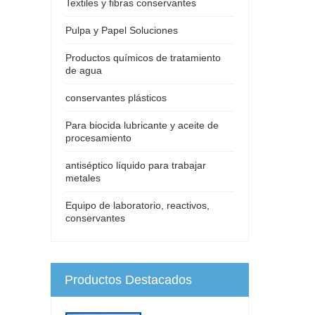
Textiles y fibras conservantes
Pulpa y Papel Soluciones
Productos químicos de tratamiento
de agua
conservantes plásticos
Para biocida lubricante y aceite de
procesamiento
antiséptico líquido para trabajar
metales
Equipo de laboratorio, reactivos,
conservantes
Productos Destacados