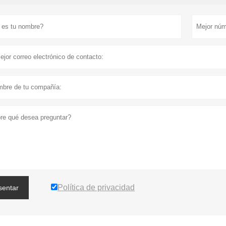
Política de privacidad
sentar