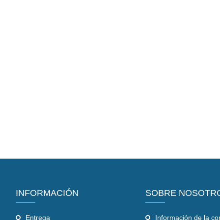
INFORMACIÓN
SOBRE NOSOTR
Entrega
Información de la c