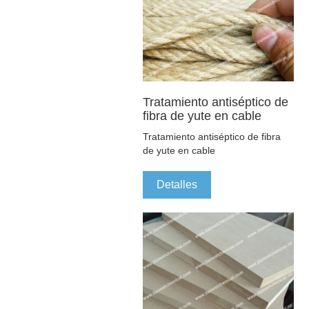
Tratamiento antiséptico de
fibra de yute en cable
Tratamiento antiséptico de fibra
de yute en cable
Detalles