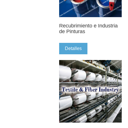
Recubrimiento e Industria
de Pinturas
Detalles