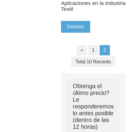
Aplicaciones en la Industria
Textil
Detalles
<
1
2
Total 10 Records
Obtenga el
último precio?
Le
responderemos
lo antes posible
(dentro de las
12 horas)