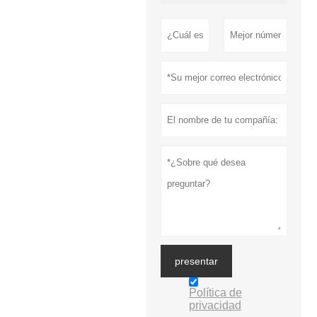
presentar
Política de
privacidad