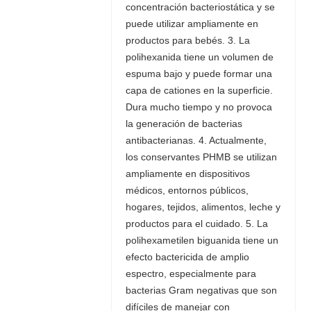
concentración bacteriostática y se
puede utilizar ampliamente en
productos para bebés. 3. La
polihexanida tiene un volumen de
espuma bajo y puede formar una
capa de cationes en la superficie.
Dura mucho tiempo y no provoca
la generación de bacterias
antibacterianas. 4. Actualmente,
los conservantes PHMB se utilizan
ampliamente en dispositivos
médicos, entornos públicos,
hogares, tejidos, alimentos, leche y
productos para el cuidado. 5. La
polihexametilen biguanida tiene un
efecto bactericida de amplio
espectro, especialmente para
bacterias Gram negativas que son
difíciles de manejar con