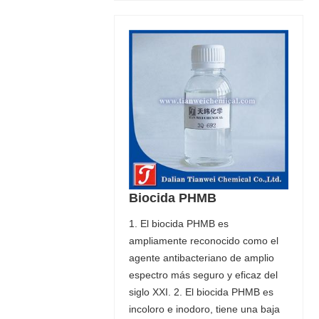
Biocida PHMB
1. El biocida PHMB es
ampliamente reconocido como el
agente antibacteriano de amplio
espectro más seguro y eficaz del
siglo XXI. 2. El biocida PHMB es
incoloro e inodoro, tiene una baja