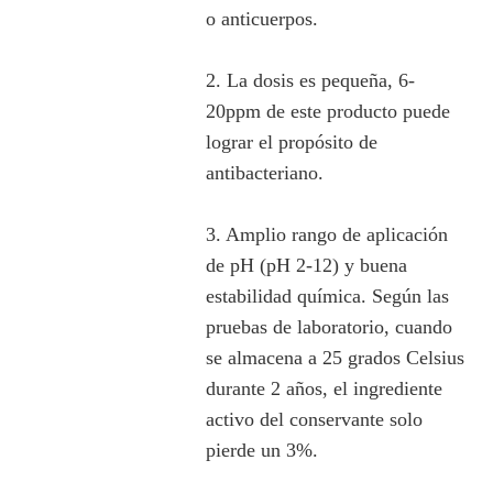
o anticuerpos.
2. La dosis es pequeña, 6-
20ppm de este producto puede
lograr el propósito de
antibacteriano.
3. Amplio rango de aplicación
de pH (pH 2-12) y buena
estabilidad química. Según las
pruebas de laboratorio, cuando
se almacena a 25 grados Celsius
durante 2 años, el ingrediente
activo del conservante solo
pierde un 3%.