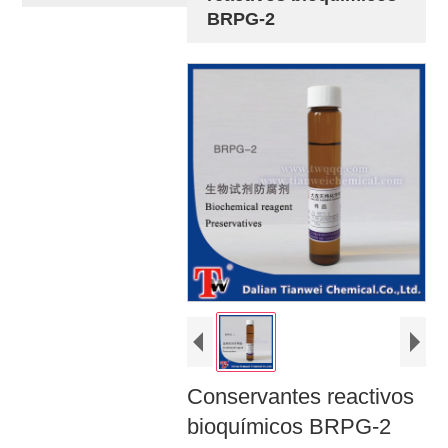
BRPG-2
Conservantes reactivos
bioquímicos BRPG-2