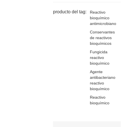
producto del tag:
Reactivo
bioquímico
antimicrobiano
Conservantes
de reactivos
bioquímicos
Fungicida
reactivo
bioquímico
Agente
antibacteriano
reactivo
bioquímico
Reactivo
bioquímico