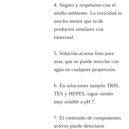
4. Seguro y respetuoso con el
medio ambiente. La toxicidad es
mucho menor que la de
productos similares con
timerosal.
5. Solución acuosa lista para
usar, que se puede mezclar con
agua en cualquier proporción.
6. En soluciones tampón TRIS,
TES y HEPES, sigue siendo
muy estable a pH 7.
7. El contenido de componentes
activos puede detectarse