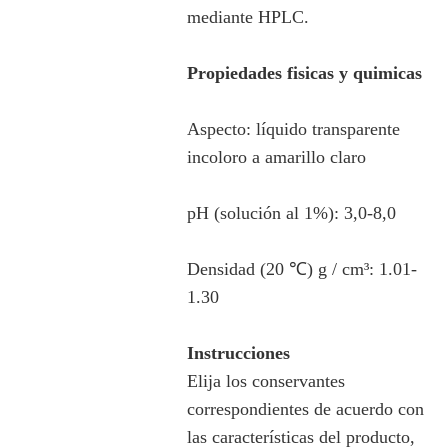
mediante HPLC.
Propiedades fisicas y quimicas
Aspecto: líquido transparente
incoloro a amarillo claro
pH (solución al 1%): 3,0-8,0
Densidad (20 ℃) ​​g / cm³: 1.01-
1.30
Instrucciones
Elija los conservantes
correspondientes de acuerdo con
las características del producto,