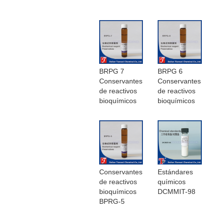
BRPG 7
BRPG 6
Conservantes
Conservantes
de reactivos
de reactivos
bioquímicos
bioquímicos
Conservantes
Estándares
de reactivos
químicos
bioquímicos
DCMMIT-98
BPRG-5