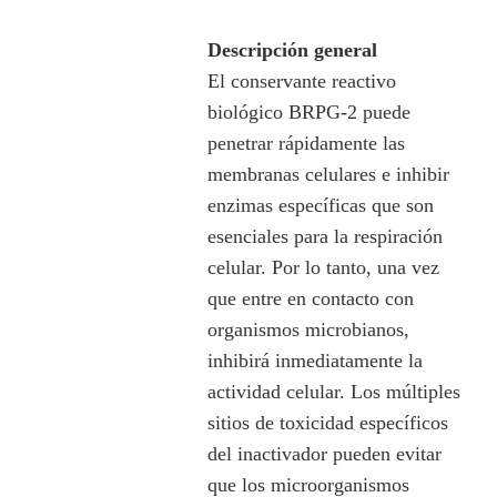
Descripción general
El conservante reactivo
biológico BRPG-2 puede
penetrar rápidamente las
membranas celulares e inhibir
enzimas específicas que son
esenciales para la respiración
celular. Por lo tanto, una vez
que entre en contacto con
organismos microbianos,
inhibirá inmediatamente la
actividad celular. Los múltiples
sitios de toxicidad específicos
del inactivador pueden evitar
que los microorganismos