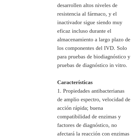
desarrollen altos niveles de
resistencia al fármaco, y el
inactivador sigue siendo muy
eficaz incluso durante el
almacenamiento a largo plazo de
los componentes del IVD. Solo
para pruebas de biodiagnóstico y
pruebas de diagnóstico in vitro.
Características
1. Propiedades antibacterianas
de amplio espectro, velocidad de
acción rápida; buena
compatibilidad de enzimas y
factores de diagnóstico, no
afectará la reacción con enzimas