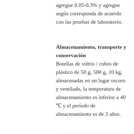
agregue 0.05-0.3% y agregue
según corresponda de acuerdo
con las pruebas de laboratorio.
Almacenamiento, transporte y
conservación
Botellas de vidrio / cubos de
plástico de 50 g, 500 g, 10 kg,
almacenadas en un lugar oscuro
y ventilado, la temperatura de
almacenamiento es inferior a 40
℃ y el período de
almacenamiento es de 3 años.