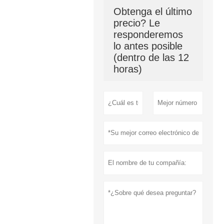
Obtenga el último
precio? Le
responderemos
lo antes posible
(dentro de las 12
horas)