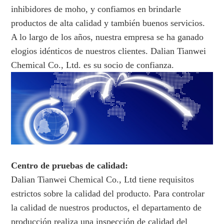
inhibidores de moho, y confiamos en brindarle
productos de alta calidad y también buenos servicios.
A lo largo de los años, nuestra empresa se ha ganado
elogios idénticos de nuestros clientes. Dalian Tianwei
Chemical Co., Ltd. es su socio de confianza.
Centro de pruebas de calidad:
Dalian Tianwei Chemical Co., Ltd tiene requisitos
estrictos sobre la calidad del producto. Para controlar
la calidad de nuestros productos, el departamento de
producción realiza una inspección de calidad del