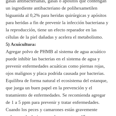
gasas antibacterianas, gasas o apósitos que contengan
un ingrediente antibacteriano de polihexametilen
biguanida al 0,2% para heridas quirúrgicas y apósitos
para heridas a fin de prevenir la infección bacteriana y
la reproducción, tiene un efecto reparador en las
células de la piel dañadas y acelera el metabolismo.
5) Acuicultura:
Agregar polvo de PHMB al sistema de agua acuático
puede inhibir las bacterias en el sistema de agua y
prevenir enfermedades acuáticas como piernas rojas,
ojos malignos y placa podrida causada por bacterias.
Equilibra de forma natural el ecosistema del estanque,
que juega un buen papel en la prevención y el
tratamiento de enfermedades. Se recomienda agregar
de 1 a 5 ppm para prevenir y tratar enfermedades.
Cuando los peces y camarones están gravemente