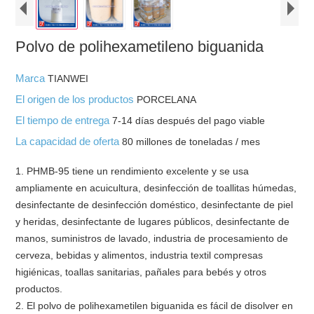
Polvo de polihexametileno biguanida
Marca
TIANWEI
El origen de los productos
PORCELANA
El tiempo de entrega
7-14 días después del pago viable
La capacidad de oferta
80 millones de toneladas / mes
1. PHMB-95 tiene un rendimiento excelente y se usa
ampliamente en acuicultura, desinfección de toallitas húmedas,
desinfectante de desinfección doméstico, desinfectante de piel
y heridas, desinfectante de lugares públicos, desinfectante de
manos, suministros de lavado, industria de procesamiento de
cerveza, bebidas y alimentos, industria textil compresas
higiénicas, toallas sanitarias, pañales para bebés y otros
productos.
2. El polvo de polihexametilen biguanida es fácil de disolver en