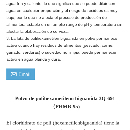
agua fría y caliente, lo que significa que se puede diluir con
agua en cualquier proporción y el riesgo de residuos es muy
bajo, por lo que no afecta el proceso de producción de
alimentos. Estable en un amplio rango de pH y temperatura sin
afectar la elaboración de cerveza.
3. La lata de polihexametilen biguanida en polvo permanece
activa cuando hay residuos de alimentos (pescado, carne,
ganado, verduras) o suciedad no limpia. puede permanecer
activo en agua blanda y dura.

Email
Polvo de polihexametileno biguanida 3Q-691
（PHMB-95)
El clorhidrato de poli (hexametilenbiguanida) tiene la