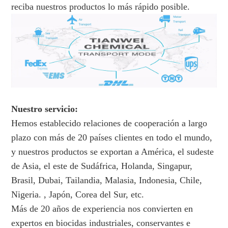
reciba nuestros productos lo más rápido posible.
Nuestro servicio:
Hemos establecido relaciones de cooperación a largo
plazo con más de 20 países clientes en todo el mundo,
y nuestros productos se exportan a América, el sudeste
de Asia, el este de Sudáfrica, Holanda, Singapur,
Brasil, Dubai, Tailandia, Malasia, Indonesia, Chile,
Nigeria. , Japón, Corea del Sur, etc.
Más de 20 años de experiencia nos convierten en
expertos en biocidas industriales, conservantes e