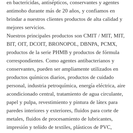
en bactericidas, antisépticos, conservantes y agentes
antimoho durante más de 20 años, y confiamos en
brindar a nuestros clientes productos de alta calidad y
mejores servicios.
Nuestros principales productos son CMIT / MIT, MIT,
BIT, OIT, DCOIT, BRONOPOL, DBNPA, PCMX,
productos de la serie PHMB y productos de fórmula
correspondientes. Como agentes antibacterianos y
conservantes, pueden ser ampliamente utilizados en
productos químicos diarios, productos de cuidado
personal, industria petroquímica, energía eléctrica, aire
acondicionado central, tratamiento de agua circulante,
papel y pulpa, revestimiento y pintura de látex para
paredes interiores y exteriores, fluidos para corte de
metales, fluidos de procesamiento de lubricantes,
impresión y teñido de textiles, plásticos de PVC,