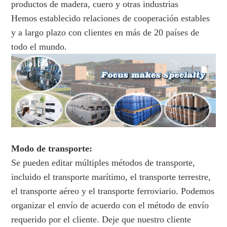
productos de madera, cuero y otras industrias
Hemos establecido relaciones de cooperación estables
y a largo plazo con clientes en más de 20 países de
todo el mundo.
Modo de transporte:
Se pueden editar múltiples métodos de transporte,
incluido el transporte marítimo, el transporte terrestre,
el transporte aéreo y el transporte ferroviario. Podemos
organizar el envío de acuerdo con el método de envío
requerido por el cliente. Deje que nuestro cliente