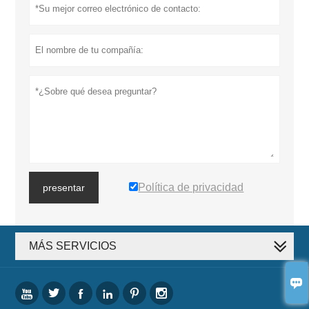
Política de privacidad
presentar
MÁS SERVICIOS






