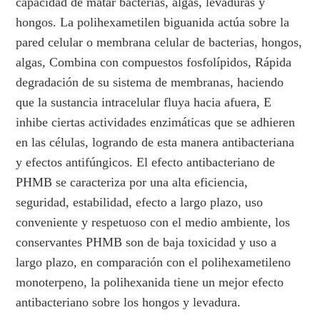
capacidad de matar bacterias, algas, levaduras y
hongos. La polihexametilen biguanida actúa sobre la
pared celular o membrana celular de bacterias, hongos,
algas, Combina con compuestos fosfolípidos, Rápida
degradación de su sistema de membranas, haciendo
que la sustancia intracelular fluya hacia afuera, E
inhibe ciertas actividades enzimáticas que se adhieren
en las células, logrando de esta manera antibacteriana
y efectos antifúngicos. El efecto antibacteriano de
PHMB se caracteriza por una alta eficiencia,
seguridad, estabilidad, efecto a largo plazo, uso
conveniente y respetuoso con el medio ambiente, los
conservantes PHMB son de baja toxicidad y uso a
largo plazo, en comparación con el polihexametileno
monoterpeno, la polihexanida tiene un mejor efecto
antibacteriano sobre los hongos y levadura.