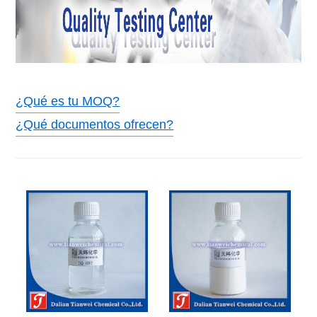
¿Qué es tu MOQ?
¿Qué documentos ofrecen?