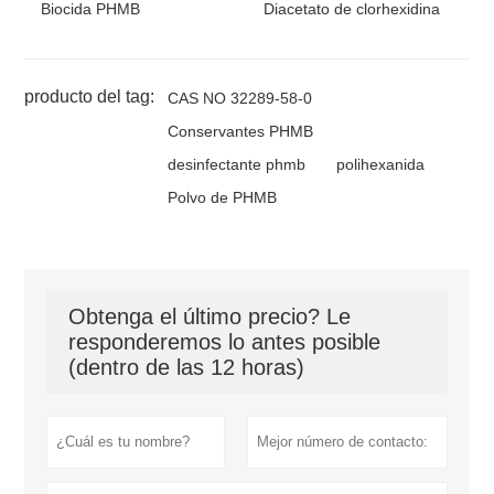
Biocida PHMB
Diacetato de clorhexidina
producto del tag:
CAS NO 32289-58-0
Conservantes PHMB
desinfectante phmb
polihexanida
Polvo de PHMB
Obtenga el último precio? Le
responderemos lo antes posible
(dentro de las 12 horas)