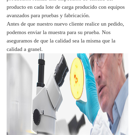
producto en cada lote de carga producido con equipos
avanzados para pruebas y fabricación.
Antes de que nuestro nuevo cliente realice un pedido,
podemos enviar la muestra para su prueba. Nos
aseguramos de que la calidad sea la misma que la
calidad a granel.