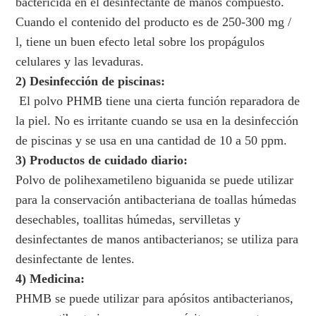
bactericida en el desinfectante de manos compuesto.
Cuando el contenido del producto es de 250-300 mg /
l, tiene un buen efecto letal sobre los propágulos
celulares y las levaduras.
2) Desinfección de piscinas:
El polvo PHMB tiene una cierta función reparadora de
la piel. No es irritante cuando se usa en la desinfección
de piscinas y se usa en una cantidad de 10 a 50 ppm.
3) Productos de cuidado diario:
Polvo de polihexametileno biguanida se puede utilizar
para la conservación antibacteriana de toallas húmedas
desechables, toallitas húmedas, servilletas y
desinfectantes de manos antibacterianos; se utiliza para
desinfectante de lentes.
4) Medicina:
PHMB se puede utilizar para apósitos antibacterianos,